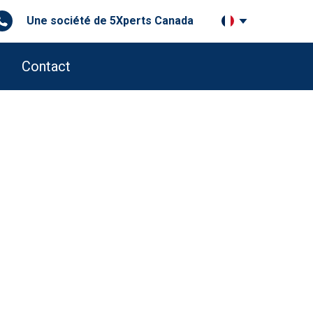
Une société de 5Xperts Canada
Contact