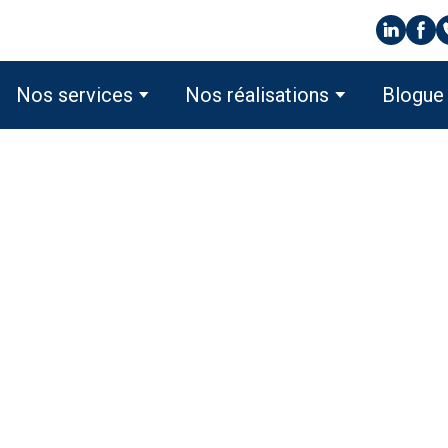
Nos services
Nos réalisations
Blogue