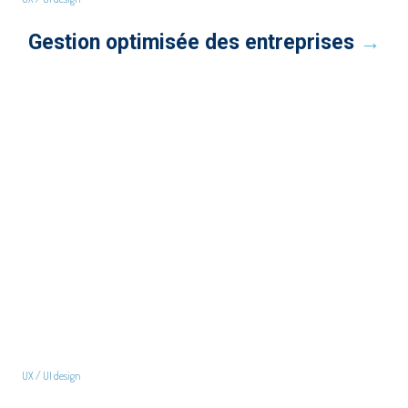
Gestion optimisée des entreprises
→
UX / UI design