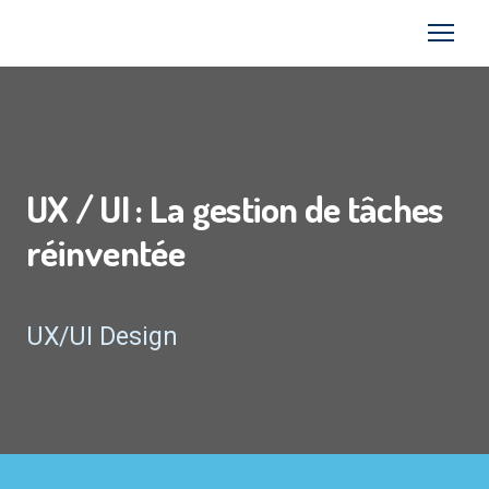
UX / UI : La gestion de tâches
réinventée
UX/UI Design