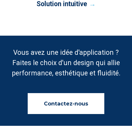
Solution intuitive
→
Vous avez une idée d'application ?
Faites le choix d'un design qui allie
performance, esthétique et fluidité.
Contactez-nous